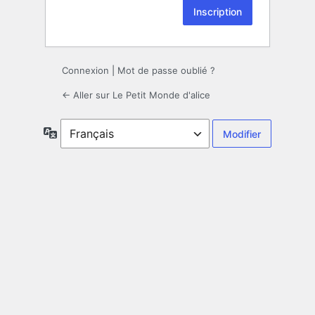
Connexion
|
Mot de passe oublié ?
← Aller sur Le Petit Monde d'alice
Langue