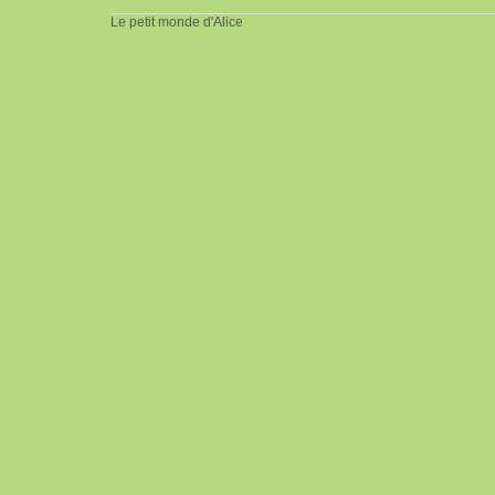
Le petit monde d'Alice