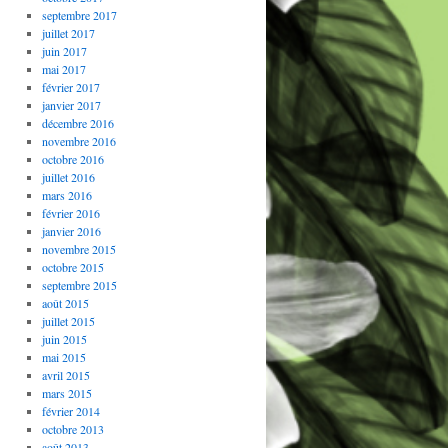
septembre 2017
juillet 2017
juin 2017
mai 2017
février 2017
janvier 2017
décembre 2016
novembre 2016
octobre 2016
juillet 2016
mars 2016
février 2016
janvier 2016
novembre 2015
octobre 2015
septembre 2015
août 2015
juillet 2015
juin 2015
mai 2015
avril 2015
mars 2015
février 2014
octobre 2013
août 2013