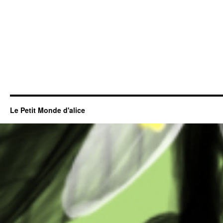
Le Petit Monde d'alice