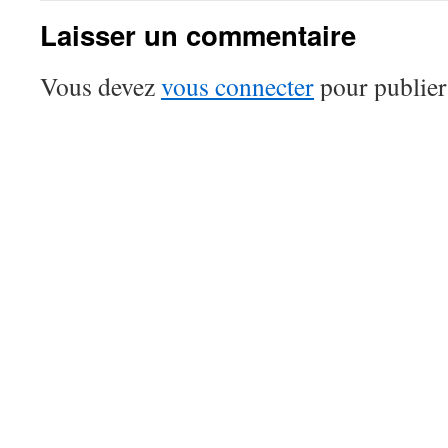
Laisser un commentaire
Vous devez
vous connecter
pour publier