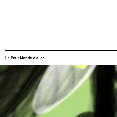
Le Petit Monde d'alice